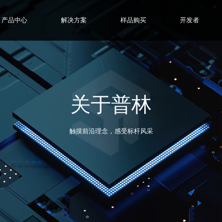
产品中心
解决方案
样品购买
开发者
关于普林
触摸前沿理念，感受标杆风采