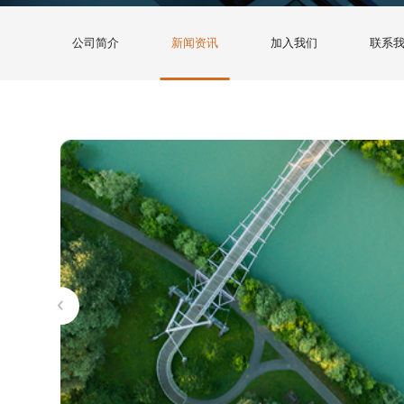
公司简介
新闻资讯
加入我们
联系