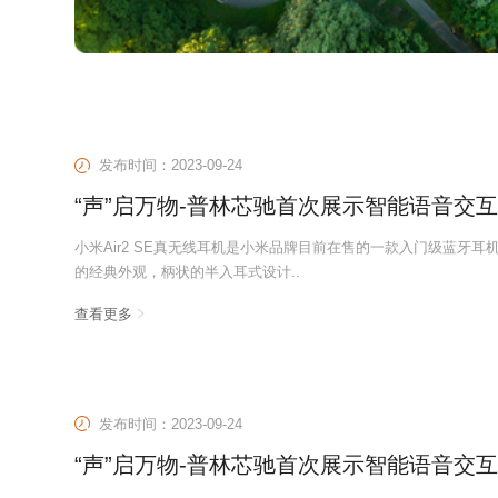
发布时间：2023-09-24
“声”启万物-普林芯驰首次展示智能语音交
小米Air2 SE真无线耳机是小米品牌目前在售的一款入门级蓝牙
的经典外观，柄状的半入耳式设计..
查看更多
发布时间：2023-09-24
“声”启万物-普林芯驰首次展示智能语音交