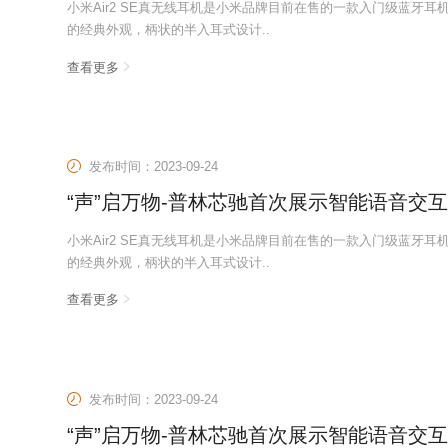
小米Air2 SE真无线耳机是小米品牌目前在售的一款入门级蓝牙
的经典外观，柄状的半入耳式设计..
查看更多
发布时间：2023-09-24
“声”启万物-普林芯驰首次展示智能语音交
小米Air2 SE真无线耳机是小米品牌目前在售的一款入门级蓝牙
的经典外观，柄状的半入耳式设计..
查看更多
发布时间：2023-09-24
“声”启万物-普林芯驰首次展示智能语音交